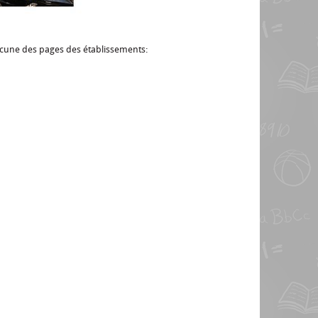
hacune des pages des établissements: