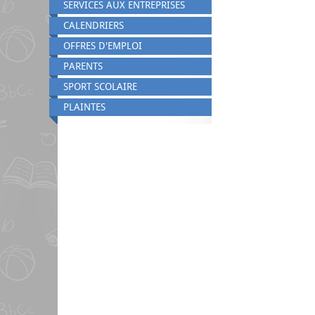
SERVICES AUX ENTREPRISES
CALENDRIERS
OFFRES D'EMPLOI
PARENTS
SPORT SCOLAIRE
PLAINTES