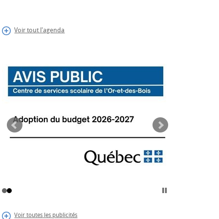
Voir tout l'agenda
Voir toutes les publicités