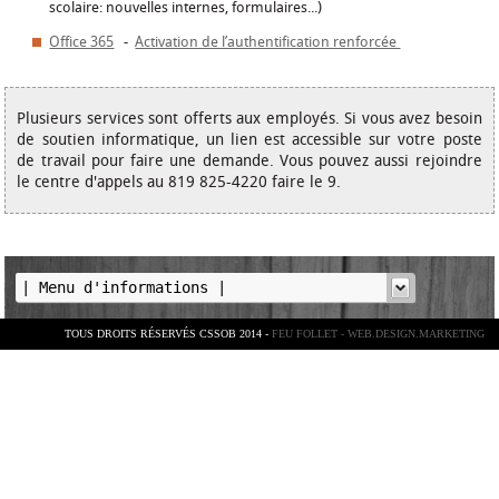
scolaire: nouvelles internes, formulaires...)
Office 365
-
Activation de l’authentification renforcée
Plusieurs services sont offerts aux employés
. Si vous avez besoin
de soutien informatique, un lien est accessible sur votre poste
de travail pour faire une demande. Vous pouvez aussi rejoindre
le centre d'appels au 819 825-4220 faire le 9.
TOUS DROITS RÉSERVÉS CSSOB 2014 -
FEU FOLLET - WEB.DESIGN.MARKETING