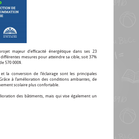
rojet majeur d’efficacité énergétique dans ses 23
ifférentes mesures pour atteindre sa cible, soit 37%
de 570 000$.
t la conversion de l’éclairage sont les principales
 Grâce à l’amélioration des conditions ambiantes, de
onnement scolaire plus confortable.
ioration des bâtiments, mais qui vise également un