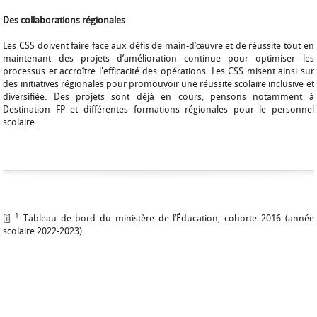
Des collaborations régionales
Les CSS doivent faire face aux défis de main-d’œuvre et de réussite tout en
maintenant des projets d’amélioration continue pour optimiser les
processus et accroître l'efficacité des opérations. Les CSS misent ainsi sur
des initiatives régionales pour promouvoir une réussite scolaire inclusive et
diversifiée. Des projets sont déjà en cours, pensons notamment à
Destination FP et différentes formations régionales pour le personnel
scolaire.
1
[i]
Tableau de bord du ministère de l’Éducation, cohorte 2016 (année
scolaire 2022-2023)